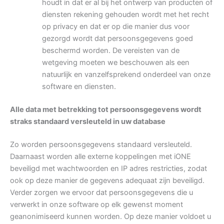
houdt in dat er al bij het ontwerp van producten of
diensten rekening gehouden wordt met het recht
op privacy en dat er op die manier dus voor
gezorgd wordt dat persoonsgegevens goed
beschermd worden. De vereisten van de
wetgeving moeten we beschouwen als een
natuurlijk en vanzelfsprekend onderdeel van onze
software en diensten.
Alle data met betrekking tot persoonsgegevens wordt
straks standaard versleuteld in uw database
Zo worden persoonsgegevens standaard versleuteld.
Daarnaast worden alle externe koppelingen met iONE
beveiligd met wachtwoorden en IP adres restricties, zodat
ook op deze manier de gegevens adequaat zijn beveiligd.
Verder zorgen we ervoor dat persoonsgegevens die u
verwerkt in onze software op elk gewenst moment
geanonimiseerd kunnen worden. Op deze manier voldoet u