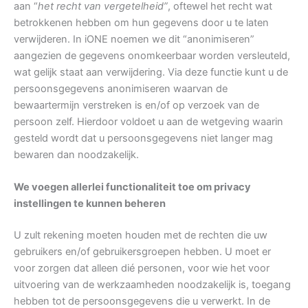
aan “
het recht van vergetelheid”
, oftewel het recht wat
betrokkenen hebben om hun gegevens door u te laten
verwijderen. In iONE noemen we dit “anonimiseren”
aangezien de gegevens onomkeerbaar worden versleuteld,
wat gelijk staat aan verwijdering. Via deze functie kunt u de
persoonsgegevens anonimiseren waarvan de
bewaartermijn verstreken is en/of op verzoek van de
persoon zelf. Hierdoor voldoet u aan de wetgeving waarin
gesteld wordt dat u persoonsgegevens niet langer mag
bewaren dan noodzakelijk.
We voegen allerlei functionaliteit toe om privacy
instellingen te kunnen beheren
U zult rekening moeten houden met de rechten die uw
gebruikers en/of gebruikersgroepen hebben. U moet er
voor zorgen dat alleen dié personen, voor wie het voor
uitvoering van de werkzaamheden noodzakelijk is, toegang
hebben tot de persoonsgegevens die u verwerkt. In de