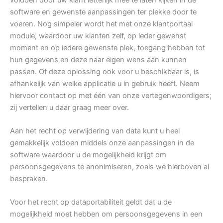
software en gewenste aanpassingen ter plekke door te
voeren. Nog simpeler wordt het met onze klantportaal
module, waardoor uw klanten zelf, op ieder gewenst
moment en op iedere gewenste plek, toegang hebben tot
hun gegevens en deze naar eigen wens aan kunnen
passen. Of deze oplossing ook voor u beschikbaar is, is
afhankelijk van welke applicatie u in gebruik heeft. Neem
hiervoor contact op met één van onze vertegenwoordigers;
zij vertellen u daar graag meer over.
Aan het recht op verwijdering van data kunt u heel
gemakkelijk voldoen middels onze aanpassingen in de
software waardoor u de mogelijkheid krijgt om
persoonsgegevens te anonimiseren, zoals we hierboven al
bespraken.
Voor het recht op dataportabiliteit geldt dat u de
mogelijkheid moet hebben om persoonsgegevens in een