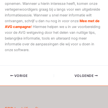
opnemen. Wanneer u hierin interesse heeft, komen onze
vertegenwoordigers graag bij u langs voor een uitgebreide
informatiesessie. Wanneer u snel meer informatie wilt
ontvangen, schrijf u dan nu nog in voor onze
Mee met de
AVG campagne
!
Hiermee helpen we u in uw voorbereiding
voor de AVG wetgeving door het delen van nuttige tips,
belangrijke informatie, tools en uiteraard nog meer
informatie over de aanpassingen die wij voor u doen in
onze software.
VORIGE
VOLGENDE