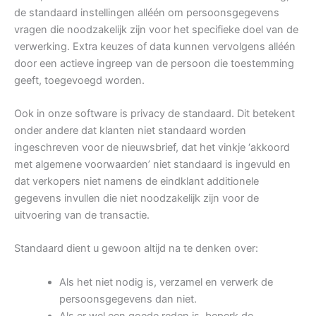
de standaard instellingen alléén om persoonsgegevens
vragen die noodzakelijk zijn voor het specifieke doel van de
verwerking. Extra keuzes of data kunnen vervolgens alléén
door een actieve ingreep van de persoon die toestemming
geeft, toegevoegd worden.
Ook in onze software is privacy de standaard. Dit betekent
onder andere dat klanten niet standaard worden
ingeschreven voor de nieuwsbrief, dat het vinkje ‘akkoord
met algemene voorwaarden’ niet standaard is ingevuld en
dat verkopers niet namens de eindklant additionele
gegevens invullen die niet noodzakelijk zijn voor de
uitvoering van de transactie.
Standaard dient u gewoon altijd na te denken over:
Als het niet nodig is, verzamel en verwerk de
persoonsgegevens dan niet.
Als er wel een goede reden is, beperk de