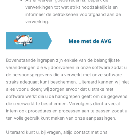
verwerkingen tot wat strikt noodzakelijk is en
informeer de betrokkenen voorafgaand aan de
verwerking.
Bovenstaande ingrepen zijn enkele van de belangrijkste
veranderingen die wij doorvoeren in onze software zodat u
de persoonsgegevens die u verwerkt met onze software
straks adequaat kunt beschermen. Uiteraard kunnen wij niet
alles voor u doen; wij zorgen ervoor dat u straks met
software werkt die u de handgrepen geeft om de gegevens
die u verwerkt te beschermen. Vervolgens dient u veelal
intern ook procedures en processen aan te passen zodat u
ten volle gebruik kunt maken van onze aanpassingen.
Uiteraard kunt u, bij vragen, altijd contact met ons