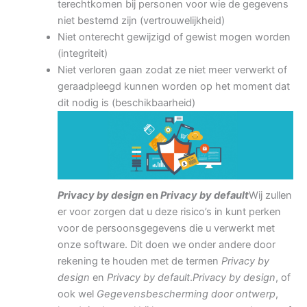
terechtkomen bij personen voor wie de gegevens
niet bestemd zijn (vertrouwelijkheid)
Niet onterecht gewijzigd of gewist mogen worden
(integriteit)
Niet verloren gaan zodat ze niet meer verwerkt of
geraadpleegd kunnen worden op het moment dat
dit nodig is (beschikbaarheid)
Privacy by design
en
Privacy by default
Wij zullen
er voor zorgen dat u deze risico’s in kunt perken
voor de persoonsgegevens die u verwerkt met
onze software. Dit doen we onder andere door
rekening te houden met de termen
Privacy by
design
en
Privacy by default
.
Privacy by design
, of
ook wel
Gegevensbescherming door ontwerp
,