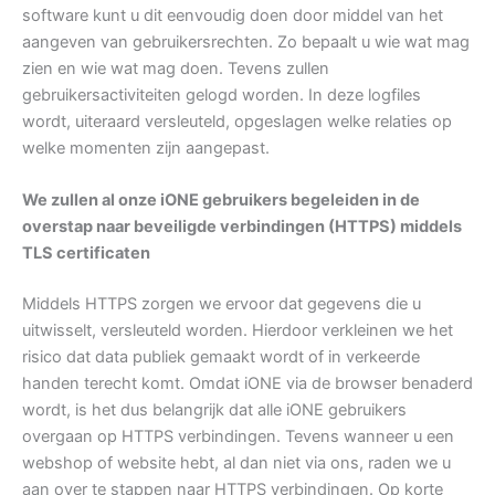
software kunt u dit eenvoudig doen door middel van het
aangeven van gebruikersrechten. Zo bepaalt u wie wat mag
zien en wie wat mag doen. Tevens zullen
gebruikersactiviteiten gelogd worden. In deze logfiles
wordt, uiteraard versleuteld, opgeslagen welke relaties op
welke momenten zijn aangepast.
We zullen al onze iONE gebruikers begeleiden in de
overstap naar beveiligde verbindingen (HTTPS) middels
TLS certificaten
Middels HTTPS zorgen we ervoor dat gegevens die u
uitwisselt, versleuteld worden. Hierdoor verkleinen we het
risico dat data publiek gemaakt wordt of in verkeerde
handen terecht komt. Omdat iONE via de browser benaderd
wordt, is het dus belangrijk dat alle iONE gebruikers
overgaan op HTTPS verbindingen. Tevens wanneer u een
webshop of website hebt, al dan niet via ons, raden we u
aan over te stappen naar HTTPS verbindingen. Op korte