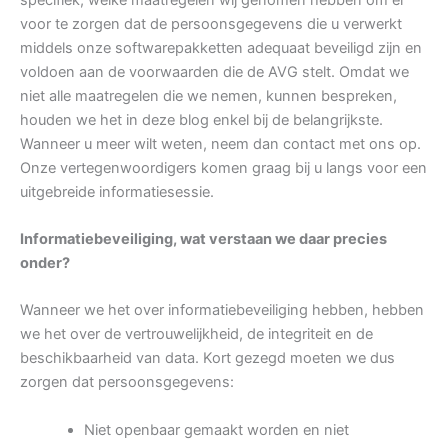
voor te zorgen dat de persoonsgegevens die u verwerkt
middels onze softwarepakketten adequaat beveiligd zijn en
voldoen aan de voorwaarden die de AVG stelt. Omdat we
niet alle maatregelen die we nemen, kunnen bespreken,
houden we het in deze blog enkel bij de belangrijkste.
Wanneer u meer wilt weten, neem dan contact met ons op.
Onze vertegenwoordigers komen graag bij u langs voor een
uitgebreide informatiesessie.
Informatiebeveiliging, wat verstaan we daar precies
onder?
Wanneer we het over informatiebeveiliging hebben, hebben
we het over de vertrouwelijkheid, de integriteit en de
beschikbaarheid van data. Kort gezegd moeten we dus
zorgen dat persoonsgegevens:
Niet openbaar gemaakt worden en niet