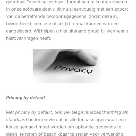
gangbaar “machineleesbaar” format aan te kunnen leveren.
In onze software doet u dit nu al eenvoudig met een export
van de betreffende persoonsgegevens, zodat deze in,
bijvoorbeeld, een .csv of .xls(x) format kunnen worden
aangeleverd. Wij helpen u hier uiteraard graag bij wanneer u
hierover vragen heeft.
Privacy by default
Met
privacy by default
, ook wel
Gegevensbescherming als
standaard
bedoelen we dat, in alle toepassingen waar een
keuze gemaakt moet worden om optioneel gegevens te
delen, te tonen of beschikbaar te stellen voor verwerking,