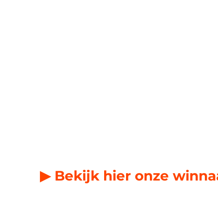
▶ Bekijk hier onze winn