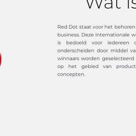
Wat i
Red Dot staat voor het behoren
business. Deze internationale w
is bedoeld voor iedereen die
onderscheiden door middel va
winnaars worden geselecteerd
op het gebied van product
concepten.