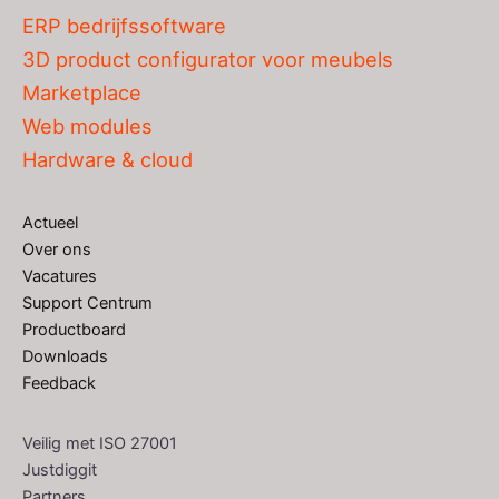
ERP bedrijfssoftware
3D product configurator voor meubels
Marketplace
Web modules
Hardware & cloud
Actueel
Over ons
Vacatures
Support Centrum
Productboard
Downloads
Feedback
Veilig met ISO 27001
Justdiggit
Partners