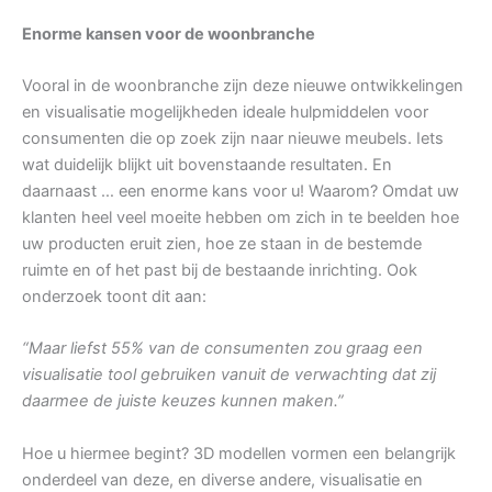
Enorme kansen voor de woonbranche
Vooral in de woonbranche zijn deze nieuwe ontwikkelingen
en visualisatie mogelijkheden ideale hulpmiddelen voor
consumenten die op zoek zijn naar nieuwe meubels. Iets
wat duidelijk blijkt uit bovenstaande resultaten. En
daarnaast … een enorme kans voor u! Waarom? Omdat uw
klanten heel veel moeite hebben om zich in te beelden hoe
uw producten eruit zien, hoe ze staan in de bestemde
ruimte en of het past bij de bestaande inrichting. Ook
onderzoek toont dit aan:
“Maar liefst 55% van de consumenten zou graag een
visualisatie tool gebruiken vanuit de verwachting dat zij
daarmee de juiste keuzes kunnen maken.”
Hoe u hiermee begint? 3D modellen vormen een belangrijk
onderdeel van deze, en diverse andere, visualisatie en