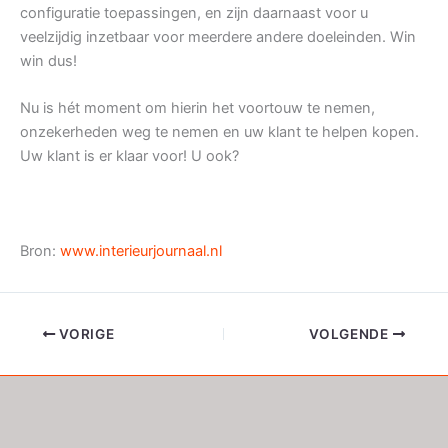
configuratie toepassingen, en zijn daarnaast voor u
veelzijdig inzetbaar voor meerdere andere doeleinden. Win
win dus!
Nu is hét moment om hierin het voortouw te nemen,
onzekerheden weg te nemen en uw klant te helpen kopen.
Uw klant is er klaar voor! U ook?
Bron:
www.interieurjournaal.nl
VORIGE
VOLGENDE