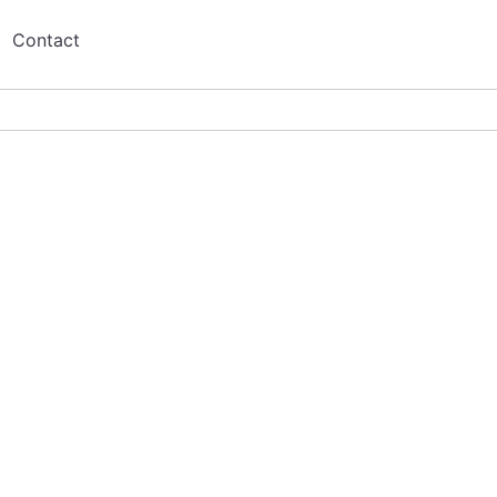
Contact