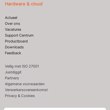
Hardware & cloud
Actueel
Over ons
Vacatures
Support Centrum
Productboard
Downloads
Feedback
Veilig met ISO 27001
Justdiggit
Partners
Algemene voorwaarden
Verwerkersovereenkomst
Privacy & Cookies