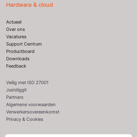
Hardware & cloud
Actueel
Over ons
Vacatures
Support Centrum
Productboard
Downloads
Feedback
Veilig met ISO 27001
Justdiggit
Partners
Algemene voorwaarden
Verwerkersovereenkomst
Privacy & Cookies