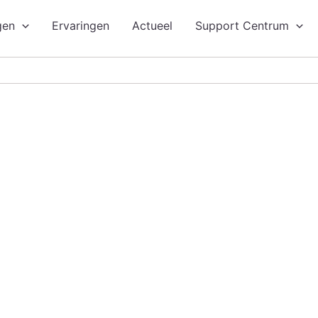
gen
Ervaringen
Actueel
Support Centrum