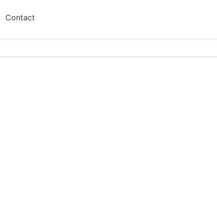
Contact