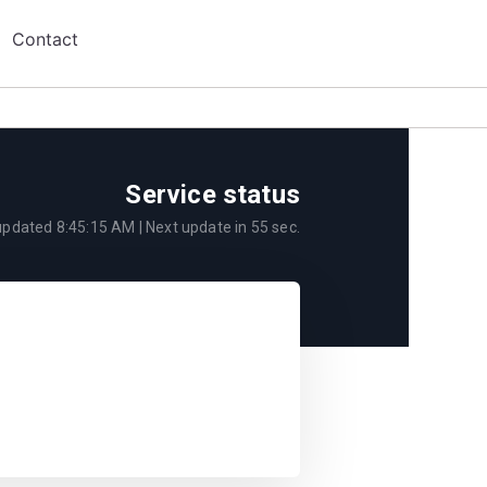
Contact