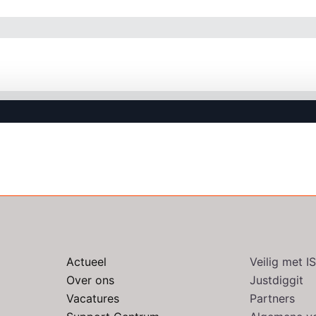
Actueel
Veilig met 
Over ons
Justdiggit
Vacatures
Partners