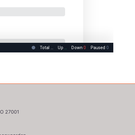
ISO 27001