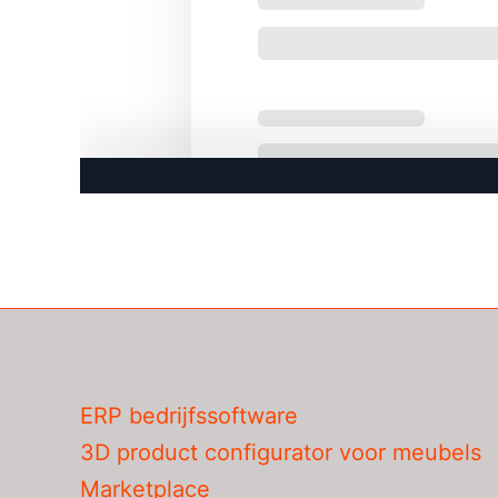
ERP bedrijfssoftware
3D product configurator voor meubels
Marketplace