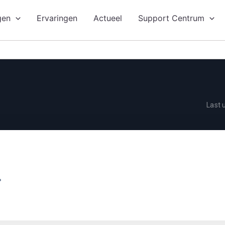
gen
Ervaringen
Actueel
Support Centrum