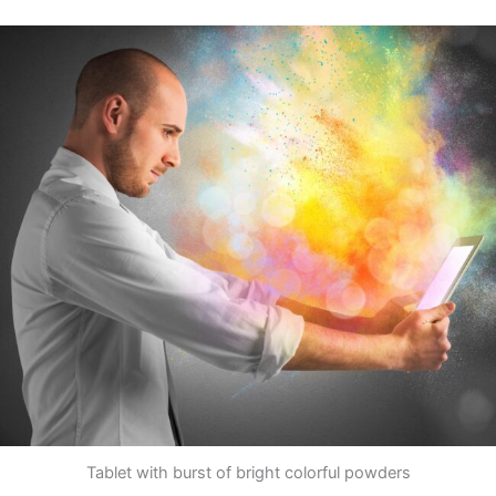
Tablet with burst of bright colorful powders