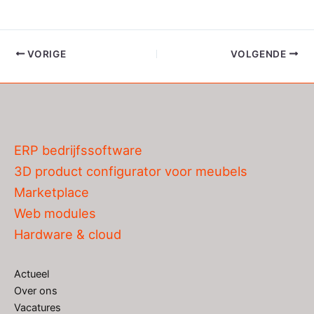
VORIGE
VOLGENDE
ERP bedrijfssoftware
3D product configurator voor meubels
Marketplace
Web modules
Hardware & cloud
Actueel
Over ons
Vacatures