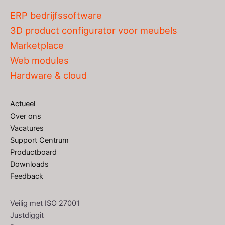
ERP bedrijfssoftware
3D product configurator voor meubels
Marketplace
Web modules
Hardware & cloud
Actueel
Over ons
Vacatures
Support Centrum
Productboard
Downloads
Feedback
Veilig met ISO 27001
Justdiggit