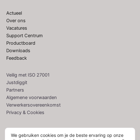
Actueel
Over ons
Vacatures
Support Centrum
Productboard
Downloads
Feedback
Veilig met ISO 27001
Justdiggit
Partners
Algemene voorwaarden
Verwerkersovereenkomst
Privacy & Cookies
We gebruiken cookies om je de beste ervaring op onze