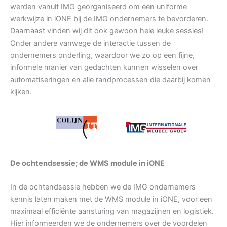
werden vanuit IMG georganiseerd om een uniforme
werkwijze in iONE bij de IMG ondernemers te bevorderen.
Daarnaast vinden wij dit ook gewoon hele leuke sessies!
Onder andere vanwege de interactie tussen de
ondernemers onderling, waardoor we zo op een fijne,
informele manier van gedachten kunnen wisselen over
automatiseringen en alle randprocessen die daarbij komen
kijken.
De ochtendsessie; de WMS module in iONE
In de ochtendsessie hebben we de IMG ondernemers
kennis laten maken met de WMS module in iONE, voor een
maximaal efficiënte aansturing van magazijnen en logistiek.
Hier informeerden we de ondernemers over de voordelen