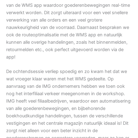
van de WMS app waardoor goederenbewegingen real-time
verwerkt worden. Dit zorgt uiteraard voor een veel snellere
verwerking van alle orders en een veel grotere
nauwkeurigheid van de voorraad. Daarnaast bespraken we
ook de routeoptimalisatie met de WMS app en natuurlijk
kunnen alle overige handelingen, zoals het binnenmelden,
retourmelden etc., ook perfect uitgevoerd worden via de
app!
De ochtendsessie verliep spoedig en zo kwam het dat we
wat vroeger klaar waren met het WMS gedeelte. Op
aanvraag van de IMG ondernemers hebben we toen ook
nog het interfiliaal verkeer meegenomen in de workshop.
IMG heeft veel filiaalbedrijven, waardoor een automatisering
van alle goederenbewegingen, en bijbehorende
boekhoudkundige handelingen, tussen de verschillende
vestigingen en het centrale magazijn natuurlijk ideaal is! Dit
zorgt niet alleen voor een beter inzicht in de